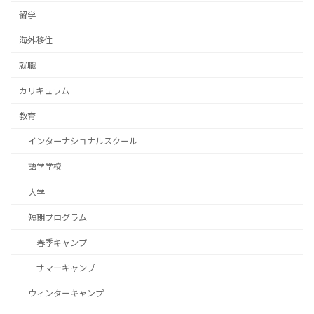
留学
海外移住
就職
カリキュラム
教育
インターナショナルスクール
語学学校
大学
短期プログラム
春季キャンプ
サマーキャンプ
ウィンターキャンプ