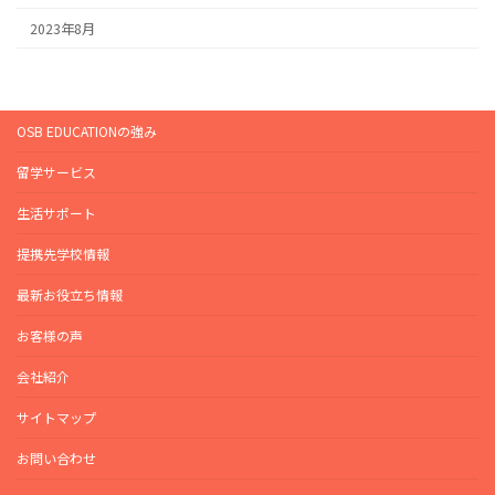
2023年8月
OSB EDUCATIONの強み
留学サービス
生活サポート
提携先学校情報
最新お役立ち情報
お客様の声
会社紹介
サイトマップ
お問い合わせ