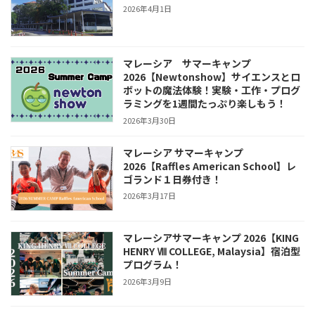
2026年4月1日
マレーシア サマーキャンプ
2026【Newtonshow】サイエンスとロ
ボットの魔法体験！実験・工作・プログ
ラミングを1週間たっぷり楽しもう！
2026年3月30日
マレーシア サマーキャンプ
2026【Raffles American School】レ
ゴランド１日券付き！
2026年3月17日
マレーシアサマーキャンプ 2026【KING
HENRY Ⅷ COLLEGE, Malaysia】宿泊型
プログラム！
2026年3月9日