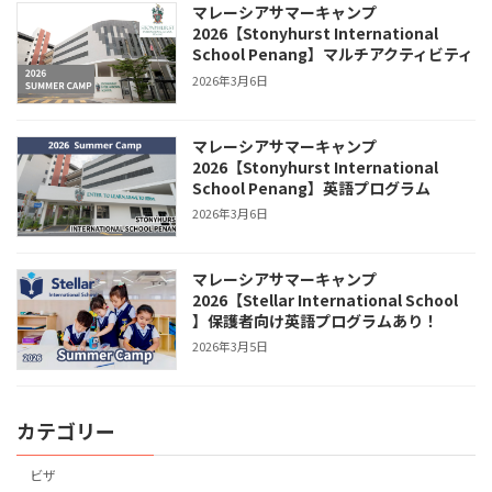
マレーシアサマーキャンプ
2026【Stonyhurst International
School Penang】マルチアクティビティ
2026年3月6日
マレーシアサマーキャンプ
2026【Stonyhurst International
School Penang】英語プログラム
2026年3月6日
マレーシアサマーキャンプ
2026【Stellar International School
】保護者向け英語プログラムあり！
2026年3月5日
カテゴリー
ビザ