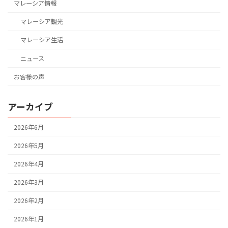
マレーシア情報
マレーシア観光
マレーシア生活
ニュース
お客様の声
アーカイブ
2026年6月
2026年5月
2026年4月
2026年3月
2026年2月
2026年1月