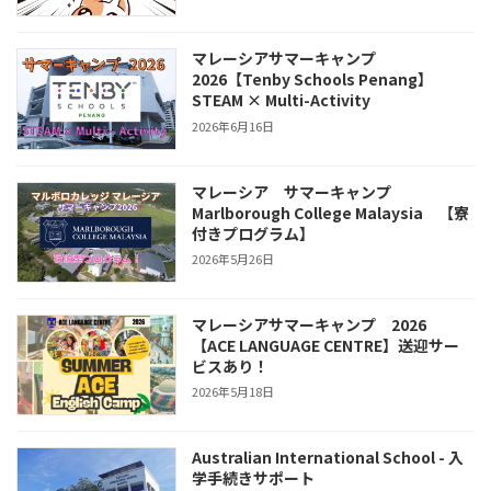
マレーシアサマーキャンプ
2026【Tenby Schools Penang】
STEAM × Multi-Activity
2026年6月16日
マレーシア サマーキャンプ
Marlborough College Malaysia 【寮
付きプログラム】
2026年5月26日
マレーシアサマーキャンプ 2026
【ACE LANGUAGE CENTRE】送迎サー
ビスあり！
2026年5月18日
Australian International School - 入
学手続きサポート