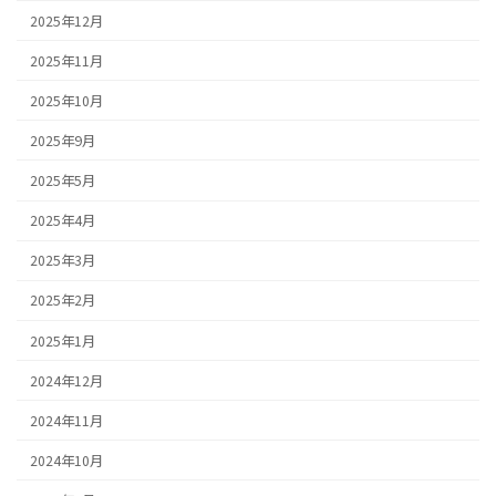
2025年12月
2025年11月
2025年10月
2025年9月
2025年5月
2025年4月
2025年3月
2025年2月
2025年1月
2024年12月
2024年11月
2024年10月