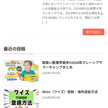
大学においてナンバーワンであると認められて
いる名誉ある大学です。2024年のQS世界大学
ランキングでは、2019年から349位も順位を上
げた284位にランクされており、現在では世
[…]
続きを読む
最近の投稿
取扱い数業界最多!!2026年マレーシアサ
マーキャンプまとめ
2026年1月30日
Wise（ワイズ）登録・海外送金方法
2024年8月19日