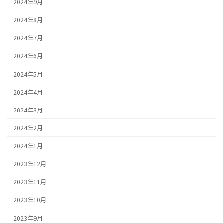
2024年9月
2024年8月
2024年7月
2024年6月
2024年5月
2024年4月
2024年3月
2024年2月
2024年1月
2023年12月
2023年11月
2023年10月
2023年9月