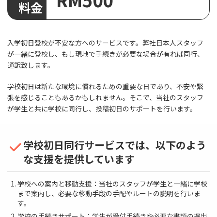
入学初日登校が不安な方へのサービスです。弊社日本人スタッフ
が一緒に登校し、もし現地で手続きが必要な場合が有れば同行、
通訳致します。
学校初日は新たな環境に慣れるための重要な日であり、不安や緊
張を感じることもあるかもしれません。そこで、当社のスタッフ
が学生と共に学校に同行し、投稿初日のサポートを行います。
学校初日同行サービスでは、以下のよう
な支援を提供しています
学校への案内と移動支援：当社のスタッフが学生と一緒に学校
まで案内し、必要な移動手段の手配やルートの説明を行いま
す。
学校の手続きサポート：学生が受付手続きや必要な書類の提出