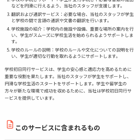
などを円滑に行えるよう、当社のスタッフが支援します。
翻訳および通訳サービス：必要な場合、当社のスタッフが学生
と学校の間で言語の通訳や文書の翻訳を行います。
学校施設の紹介：学校内の施設や設備、重要な場所の案内を行
い、学生がスムーズに学校生活を始められるようサポートしま
す。
学校のルールの説明：学校のルールや文化についての説明を行
い、学生が適切な行動を取れるようにサポートします。
学校初日同行サービスは、学生の安心感と適応力を高めるために
重要な役割を果たします。当社のスタッフが学生をサポートし、
円滑な学校生活のスタートをサポートします。学生や留学生の
方々が新たな環境で成功を収めるために、当社は学校初日同行サ
ービスを提供しています。
このサービスに含まれるもの