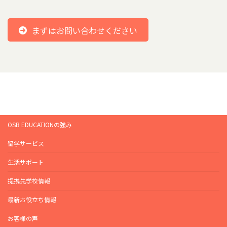
まずはお問い合わせください
OSB EDUCATIONの強み
留学サービス
生活サポート
提携先学校情報
最新お役立ち情報
お客様の声