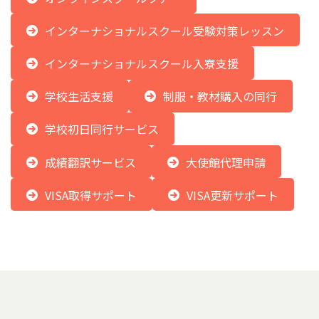
インターナショナルスクール受験対策レッスン
インターナショナルスクール入寮支援
学校生活支援
制服・教材購入の同行
学校初日同行サービス
成績翻訳サービス
大使館代理申請
VISA取得サポート
VISA更新サポート