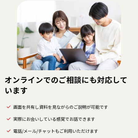
オンラインでのご相談にも対応して
います
画面を共有し資料を見ながらのご説明が可能です
実際にお会いしている感覚でお話できます
電話/メール/チャットもご利用いただけます