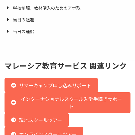
学校制服、教材購入のためのアポ取
当日の送迎
当日の通訳
マレーシア教育サービス 関連リンク
サマーキャンプ申し込みサポート
インターナショナルスクール入学手続きサポー
ト
現地スクールツアー
オンラインスクールツアー