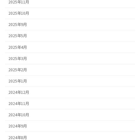
2025年11月
2025年10月
2025年9月
2025年5月
2025年4月
2025年3月
2025年2月
2025年1月
2024年12月
2024年11月
2024年10月
2024年9月
2024年8月