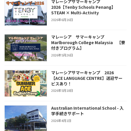
マレーシアサマーキャンプ
2026【Tenby Schools Penang】
STEAM × Multi-Activity
2026年6月16日
マレーシア サマーキャンプ
Marlborough College Malaysia 【寮
付きプログラム】
2026年5月26日
マレーシアサマーキャンプ 2026
【ACE LANGUAGE CENTRE】送迎サー
ビスあり！
2026年5月18日
Australian International School - 入
学手続きサポート
2026年4月1日