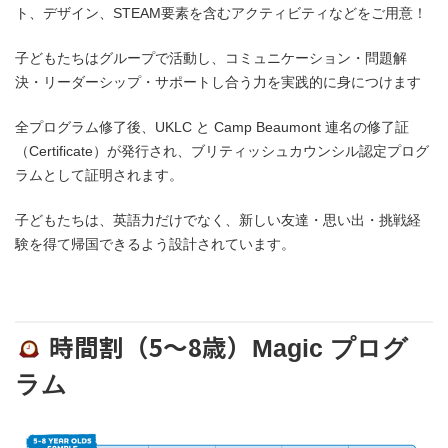
ト、デザイン、STEAM要素を含むアクティビティなどをご用意！
子どもたちはグループで活動し、コミュニケーション・問題解
決・リーダーシップ・サポートし合う力を実践的に身につけます
全プログラム修了後、UKLC と Camp Beaumont 連名の修了証
（Certificate）が発行され、ブリティッシュカウンシル認定プログ
ラムとして証明されます。
子どもたちは、英語力だけでなく、新しい友達・思い出・挑戦経
験を得て帰国できるよう設計されています。
時間割（5〜8歳）
Magic プログ
ラム