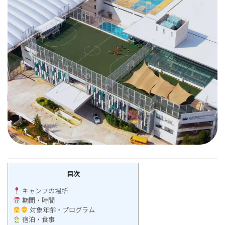
目次
キャンプの場所
期間・時間
対象年齢・プログラム
宿泊・食事