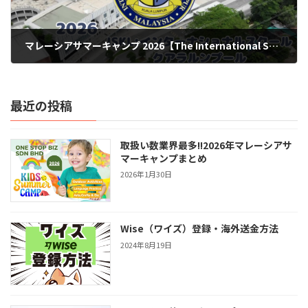
マレーシアサマーキャンプ 2026【The International School of Kuala Lumpur】マルチアクティビティ
2026年2月27日
最近の投稿
取扱い数業界最多!!2026年マレーシアサ
マーキャンプまとめ
2026年1月30日
Wise（ワイズ）登録・海外送金方法
2024年8月19日