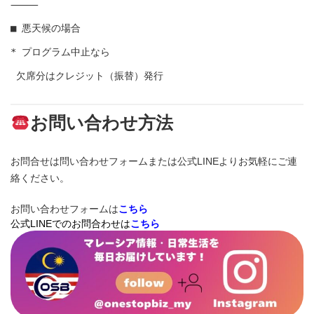
⸻

■ 悪天候の場合

* プログラム中止なら

 欠席分はクレジット（振替）発行

お問い合わせ方法
お問合せは問い合わせフォームまたは公式LINEよりお気軽にご連
絡ください。
お問い合わせフォームは
こちら
公式LINEでのお問合わせは
こちら