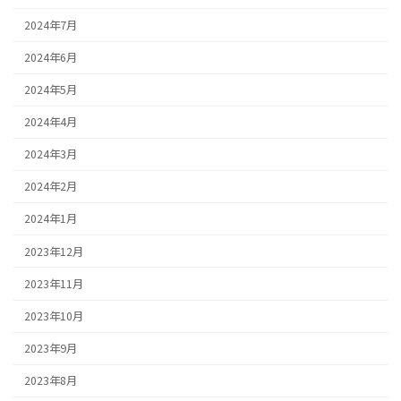
2024年7月
2024年6月
2024年5月
2024年4月
2024年3月
2024年2月
2024年1月
2023年12月
2023年11月
2023年10月
2023年9月
2023年8月