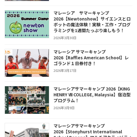
マレーシア サマーキャンプ
2026【Newtonshow】サイエンスとロ
ボットの魔法体験！実験・工作・プログ
ラミングを1週間たっぷり楽しもう！
2026年3月30日
マレーシア サマーキャンプ
2026【Raffles American School】レ
ゴランド１日券付き！
2026年3月17日
マレーシアサマーキャンプ 2026【KING
HENRY Ⅷ COLLEGE, Malaysia】宿泊型
プログラム！
2026年3月9日
マレーシアサマーキャンプ
2026【Stonyhurst International