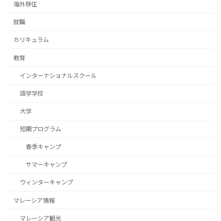
海外移住
就職
カリキュラム
教育
インターナショナルスクール
語学学校
大学
短期プログラム
春季キャンプ
サマーキャンプ
ウィンターキャンプ
マレーシア情報
マレーシア観光