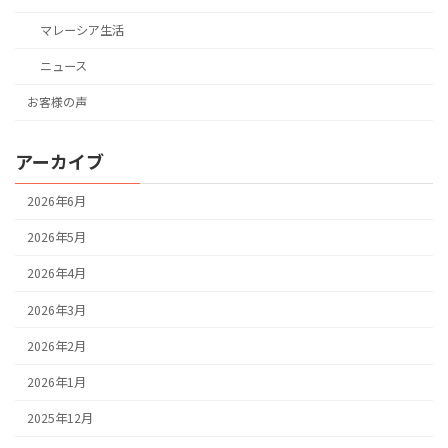
マレーシア生活
ニュース
お客様の声
アーカイブ
2026年6月
2026年5月
2026年4月
2026年3月
2026年2月
2026年1月
2025年12月