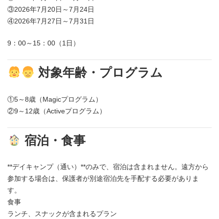
③2026年7月20日～7月24日
④2026年7月27日～7月31日
9：00～15：00（1日）
対象年齢・プログラム
①5～8歳（Magicプログラム）
②9～12歳（Activeプログラム）
宿泊・食事
**デイキャンプ（通い）**のみで、宿泊は含まれません。遠方から
参加する場合は、保護者が別途宿泊先を手配する必要がありま
す。​
食事
ランチ、スナックが含まれるプラン