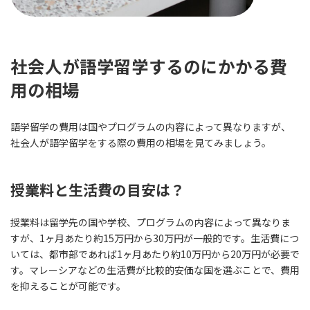
社会人が語学留学するのにかかる費
用の相場
語学留学の費用は国やプログラムの内容によって異なりますが、
社会人が語学留学をする際の費用の相場を見てみましょう。
授業料と生活費の目安は？
授業料は留学先の国や学校、プログラムの内容によって異なりま
すが、1ヶ月あたり約15万円から30万円が一般的です。生活費につ
いては、都市部であれば1ヶ月あたり約10万円から20万円が必要で
す。マレーシアなどの生活費が比較的安価な国を選ぶことで、費用
を抑えることが可能です。