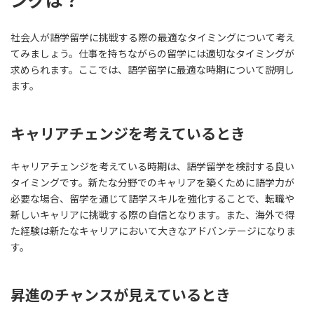
社会人が語学留学に挑戦する際の最適なタイミングについて考え
てみましょう。仕事を持ちながらの留学には適切なタイミングが
求められます。ここでは、語学留学に最適な時期について説明し
ます。
キャリアチェンジを考えているとき
キャリアチェンジを考えている時期は、語学留学を検討する良い
タイミングです。新たな分野でのキャリアを築くために語学力が
必要な場合、留学を通じて語学スキルを強化することで、転職や
新しいキャリアに挑戦する際の自信となります。また、海外で得
た経験は新たなキャリアにおいて大きなアドバンテージになりま
す。
昇進のチャンスが見えているとき