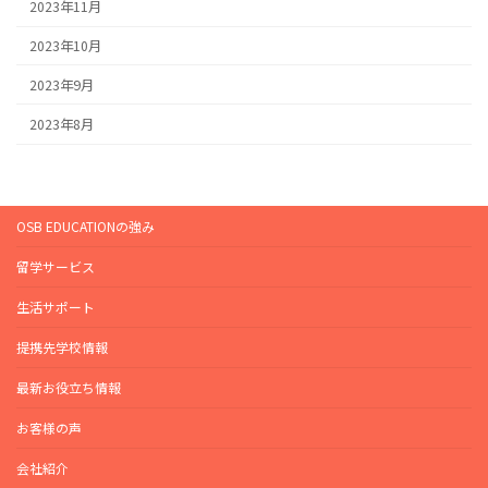
2023年11月
2023年10月
2023年9月
2023年8月
OSB EDUCATIONの強み
留学サービス
生活サポート
提携先学校情報
最新お役立ち情報
お客様の声
会社紹介