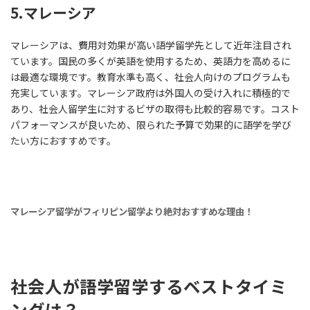
5.マレーシア
マレーシアは、費用対効果が高い語学留学先として近年注目され
ています。国民の多くが英語を使用するため、英語力を高めるに
は最適な環境です。教育水準も高く、社会人向けのプログラムも
充実しています。マレーシア政府は外国人の受け入れに積極的で
あり、社会人留学生に対するビザの取得も比較的容易です。コスト
パフォーマンスが良いため、限られた予算で効果的に語学を学び
たい方におすすめです。
マレーシア留学がフィリピン留学より絶対おすすめな理由！
社会人が語学留学するベストタイミ
ングは？