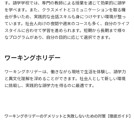
す。語学学校では、専門の教師による授業を通じて効果的に語学
を学べます。また、クラスメイトとコミュニケーションを取る機
会が多いため、実践的な会話スキルも身につけやすい環境が整っ
ています。社会人向けの夜間や週末のコースも多く、自分のライフ
スタイルに合わせて学習を進められます。短期から長期まで様々
なプログラムがあり、自分の目的に応じて選択できます。
ワーキングホリデー
ワーキングホリデーは、働きながら現地で生活を体験し、語学力
と異文化理解を深めることができます。社会人として新しい環境
に挑戦し、実践的な語学力を得るのに最適です。
ワーキングホリデーのデメリットと失敗しないための対策【徹底ガイド】