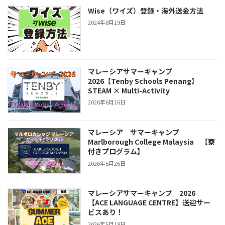
Wise（ワイズ）登録・海外送金方法
2024年8月19日
マレーシアサマーキャンプ
2026【Tenby Schools Penang】
STEAM × Multi-Activity
2026年6月16日
マレーシア サマーキャンプ
Marlborough College Malaysia 【寮
付きプログラム】
2026年5月26日
マレーシアサマーキャンプ 2026
【ACE LANGUAGE CENTRE】送迎サー
ビスあり！
2026年5月18日