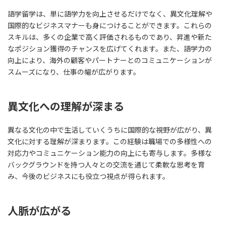
語学留学は、単に語学力を向上させるだけでなく、異文化理解や
国際的なビジネスマナーも身につけることができます。これらの
スキルは、多くの企業で高く評価されるものであり、昇進や新た
なポジション獲得のチャンスを広げてくれます。また、語学力の
向上により、海外の顧客やパートナーとのコミュニケーションが
スムーズになり、仕事の幅が広がります。
異文化への理解が深まる
異なる文化の中で生活していくうちに国際的な視野が広がり、異
文化に対する理解が深まります。この経験は職場での多様性への
対応力やコミュニケーション能力の向上にも寄与します。多様な
バックグラウンドを持つ人々との交流を通じて柔軟な思考を育
み、今後のビジネスにも役立つ視点が得られます。
人脈が広がる