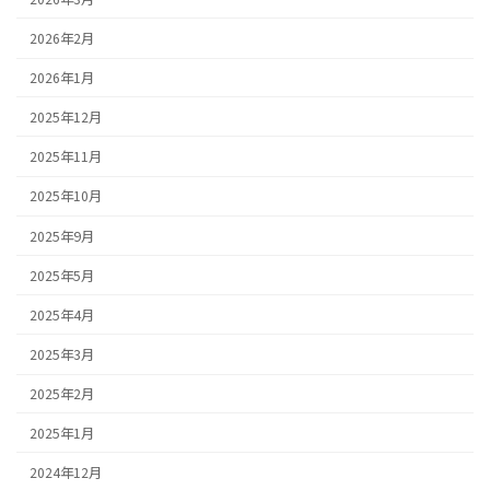
2026年2月
2026年1月
2025年12月
2025年11月
2025年10月
2025年9月
2025年5月
2025年4月
2025年3月
2025年2月
2025年1月
2024年12月