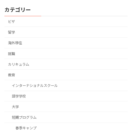
カテゴリー
ビザ
留学
海外移住
就職
カリキュラム
教育
インターナショナルスクール
語学学校
大学
短期プログラム
春季キャンプ