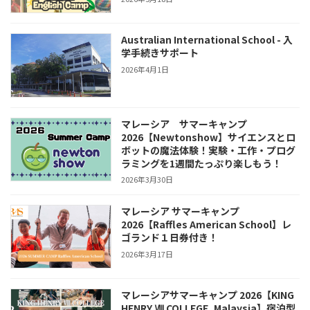
Australian International School - 入
学手続きサポート
2026年4月1日
マレーシア サマーキャンプ
2026【Newtonshow】サイエンスとロ
ボットの魔法体験！実験・工作・プログ
ラミングを1週間たっぷり楽しもう！
2026年3月30日
マレーシア サマーキャンプ
2026【Raffles American School】レ
ゴランド１日券付き！
2026年3月17日
マレーシアサマーキャンプ 2026【KING
HENRY Ⅷ COLLEGE, Malaysia】宿泊型