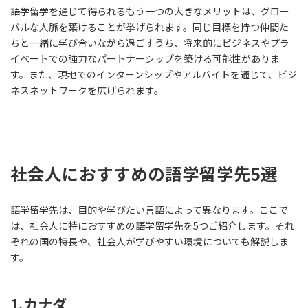
語学留学を通じて得られるもう一つの大きなメリットは、グロー
バルな人脈を築けることが挙げられます。同じ目標を持つ仲間た
ちと一緒に学び合いながら過ごすうち、将来的にビジネスやプラ
イベートでの強力なパートナーシップを築ける可能性がありま
す。また、現地でのインターンシップやアルバイトを通じて、ビジ
ネスネットワークを広げられます。
社会人におすすめの語学留学先5選
語学留学先は、目的や学びたい言語によって異なります。ここで
は、社会人に特におすすめの語学留学先を5つご紹介します。それ
ぞれの国の特長や、社会人が学びやすい環境についても解説しま
す。
1.カナダ