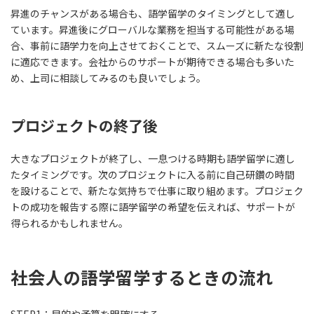
昇進のチャンスがある場合も、語学留学のタイミングとして適し
ています。昇進後にグローバルな業務を担当する可能性がある場
合、事前に語学力を向上させておくことで、スムーズに新たな役割
に適応できます。会社からのサポートが期待できる場合も多いた
め、上司に相談してみるのも良いでしょう。
プロジェクトの終了後
大きなプロジェクトが終了し、一息つける時期も語学留学に適し
たタイミングです。次のプロジェクトに入る前に自己研鑽の時間
を設けることで、新たな気持ちで仕事に取り組めます。プロジェク
トの成功を報告する際に語学留学の希望を伝えれば、サポートが
得られるかもしれません。
社会人の語学留学するときの流れ