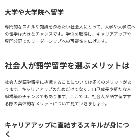
大学や大学院へ留学
専門的なスキルや知識を深めたい社会人にとって、大学や大学院へ
の留学は大きなチャンスです。学位を取得し、キャリアアップや
専門分野でのリーダーシップへの可能性を広げます。
社会人が語学留学を選ぶメリットは
社会人が語学留学に挑戦することについては多くのメリットがあ
ります。キャリアアップのためだけでなく、自己成長や新たな人
脈構築のチャンスでもあります。ここでは、社会人が語学留学す
る際の具体的なメリットについて見ていきましょう。
キャリアアップに直結するスキルが身につ
く