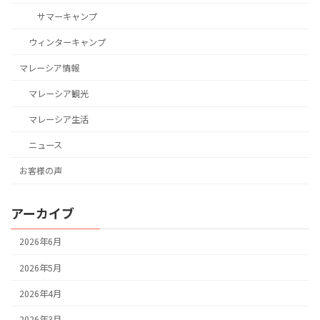
サマーキャンプ
ウィンターキャンプ
マレーシア情報
マレーシア観光
マレーシア生活
ニュース
お客様の声
アーカイブ
2026年6月
2026年5月
2026年4月
2026年3月