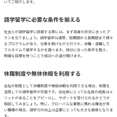
いてご紹介します。
語学留学に必要な条件を揃える
社会人が語学留学に挑戦する際には、まず自身の状況に合ったプ
ランを立てましょう。語学留学は通常、短期間から長期間まで様々
なプログラムがあり、仕事を続けながら行うか、休職・退職して
フルタイムで留学するかを選べます。自分に合った条件を整え、
明確な目標を持つことで成功への道が開けます。
休職制度や無休休暇を利用する
会社の制度として休職制度や無給休暇を利用できる場合、制度を
活用しての語学留学が可能です。会社側にとっても社員の成長はメ
リットがあることをアピールし、サポートを受けられるかどうか
相談してみましょう。特に、グローバルな業務に携わる機会が多
い職種の場合、語学力の向上は企業にとっても大きな価値となりま
す。