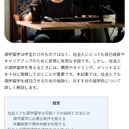
語学留学は学生だけのものではなく、社会人にとっても自己成長や
キャリアアップのために非常に有効な手段です。しかし、社会人
が語学留学を考えるときには、費用やタイミング、メリットなど
を十分に理解しておくことが重要です。本記事では、社会人でも
語学留学を成功させるための秘訣と、おすすめの留学先について
詳しく解説します。
目次
社会人でも語学留学は可能？その目的と方法とは
語学留学に必要な条件を揃える
休職制度や無休休暇を利用する