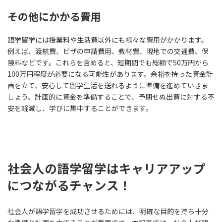
その他にかかる費用
語学留学には授業料や生活費以外にも様々な費用がかかります。
例えば、渡航費、ビザの申請費用、教材費、現地での交通費、保
険料などです。これらを含めると、短期間でも総額で50万円から
100万円程度が必要になる可能性があります。余裕を持った資金計
画を立て、安心して留学生活を送れるように準備を進めていきま
しょう。計画的に資金を準備することで、予期せぬ出費に対する不
安を軽減し、学びに集中することができます。
社会人の語学留学はキャリアアップ
につながるチャンス！
社会人が語学留学を成功させるためには、明確な目的を持ち十分