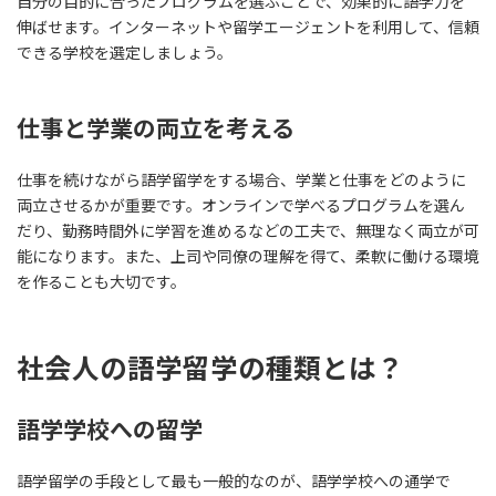
自分の目的に合ったプログラムを選ぶことで、効果的に語学力を
伸ばせます。インターネットや留学エージェントを利用して、信頼
できる学校を選定しましょう。
仕事と学業の両立を考える
仕事を続けながら語学留学をする場合、学業と仕事をどのように
両立させるかが重要です。オンラインで学べるプログラムを選ん
だり、勤務時間外に学習を進めるなどの工夫で、無理なく両立が可
能になります。また、上司や同僚の理解を得て、柔軟に働ける環境
を作ることも大切です。
社会人の語学留学の種類とは？
語学学校への留学
語学留学の手段として最も一般的なのが、語学学校への通学で