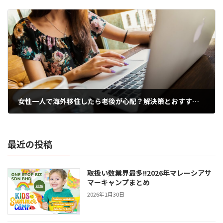
2024年12月12日
女性一人で海外移住したら老後が心配？解決策とおすすめの国を紹介
2024年12月12日
最近の投稿
取扱い数業界最多!!2026年マレーシアサ
マーキャンプまとめ
2026年1月30日