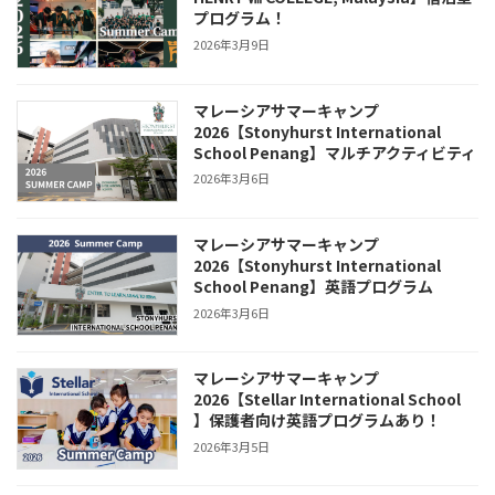
プログラム！
2026年3月9日
マレーシアサマーキャンプ
2026【Stonyhurst International
School Penang】マルチアクティビティ
2026年3月6日
マレーシアサマーキャンプ
2026【Stonyhurst International
School Penang】英語プログラム
2026年3月6日
マレーシアサマーキャンプ
2026【Stellar International School
】保護者向け英語プログラムあり！
2026年3月5日