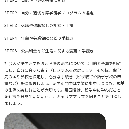
STEP1：目的や予算を明確にする
STEP2：自分に適切な語学留学プログラムの選定
STEP3：休職や退職などの相談・申請
STEP4：年金や失業保険などの手続き
STEP5：公共料金など生活に関する変更・手続き
社会人が語学留学を考える際の流れについては目的と予算を明確
にし、自分に合った留学プログラムを選定します。その後、留学
先の国や学校を決定し、必要な手続き（ビザ取得や語学学校の申
請など）を進めましょう。留学期間中は学業に集中しつつも、現地
の生活を楽しむことが大切です。帰国後は、留学中に学んだこと
を仕事や日常生活に活かし、キャリアアップを図ることを目指し
ましょう。