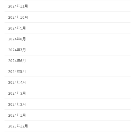
2024年11月
2024年10月
2024年9月
2024年8月
2024年7月
2024年6月
2024年5月
2024年4月
2024年3月
2024年2月
2024年1月
2023年12月