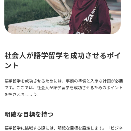
社会人が語学留学を成功させるポイ
ント
語学留学を成功させるためには、事前の準備と入念な計画が必要
です。ここでは、社会人が語学留学を成功させるためのポイント
を押さえましょう。
明確な目標を持つ
語学留学に挑戦する際には、明確な目標を設定します。「ビジネ