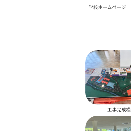
学校ホームページ
工事完成模