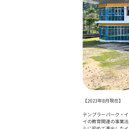
【2023年8月現在】
テンプラーパーク・イ
イの教育関連の事業法人Tale
ルに初めて進出したイ