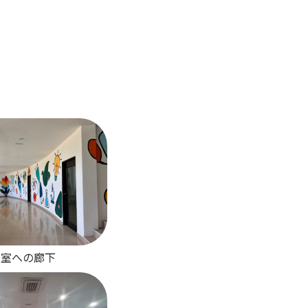
教室への廊下