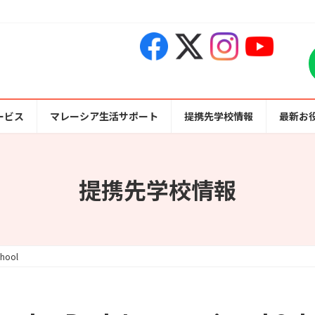
ービス
マレーシア生活サポート
提携先学校情報
最新お
提携先学校情報
chool