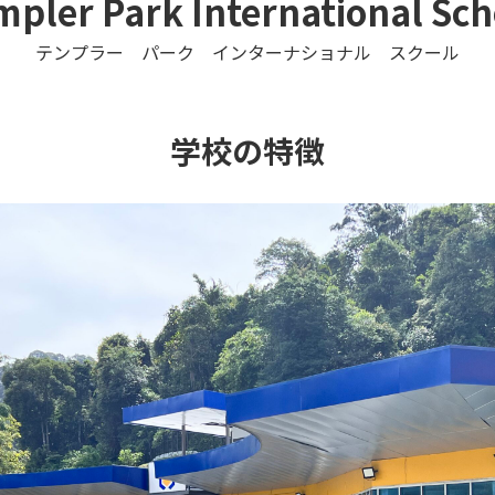
mpler Park International Sch
テンプラー パーク インターナショナル スクール
学校の特徴