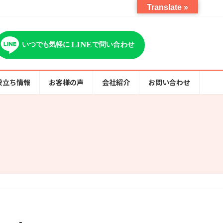
Translate »
役立ち情報
お客様の声
会社紹介
お問い合わせ