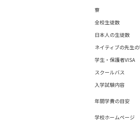
寮
全校生徒数
日本人の生徒数
ネイティブの先生の
学生・保護者VISA
スクールバス
入学試験内容
年間学費の目安
学校ホームページ