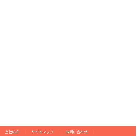
会社紹介
サイトマップ
お問い合わせ