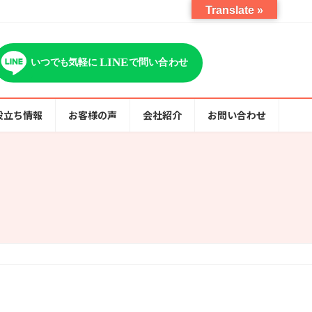
Translate »
役立ち情報
お客様の声
会社紹介
お問い合わせ