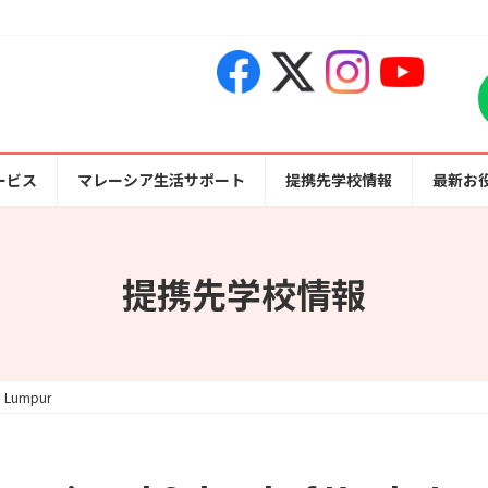
ービス
マレーシア生活サポート
提携先学校情報
最新お
提携先学校情報
la Lumpur