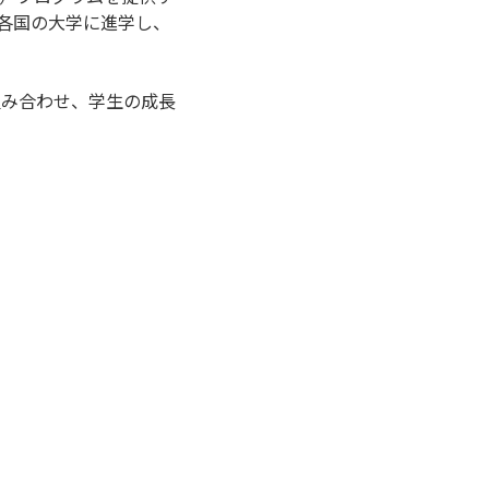
各国の大学に進学し、
組み合わせ、学生の成長