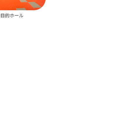
多目的ホール