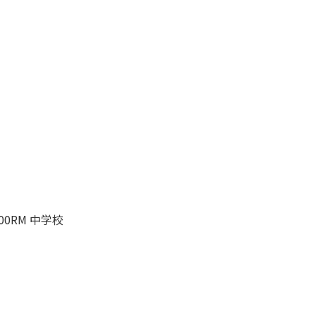
000RM 中学校