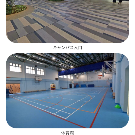
キャンパス入口
体育館