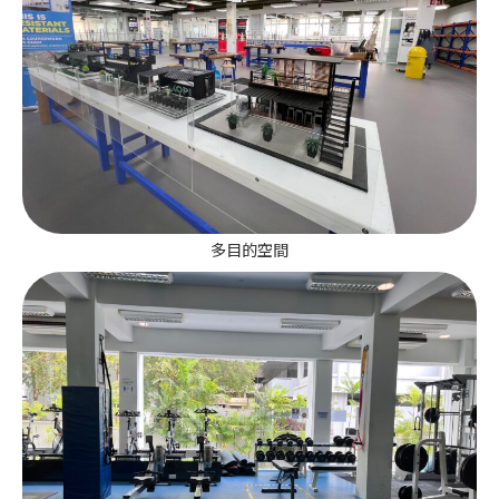
多目的空間