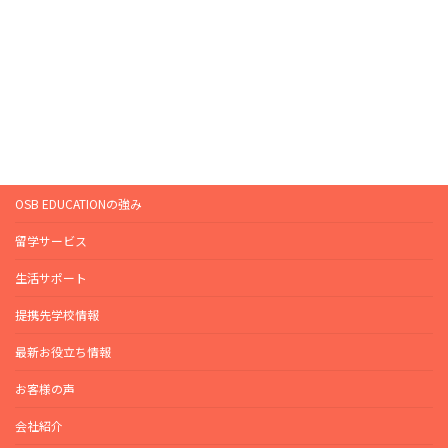
OSB EDUCATIONの強み
留学サービス
生活サポート
提携先学校情報
最新お役立ち情報
お客様の声
会社紹介