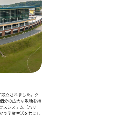
シアに設立されました。ク
5個分の広大な敷地を持
ウスシステム（ハリ
かで学業生活を共にし