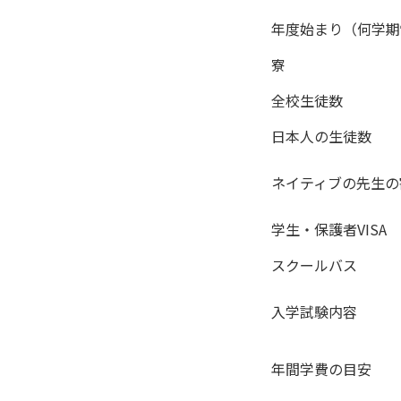
年度始まり（何学期
寮
全校生徒数
日本人の生徒数
ネイティブの先生の
学生・保護者VISA
スクールバス
入学試験内容
年間学費の目安