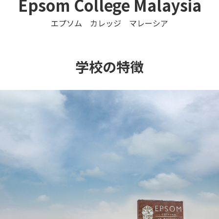
Epsom College Malaysia
エプソム カレッジ マレーシア
学校の特徴