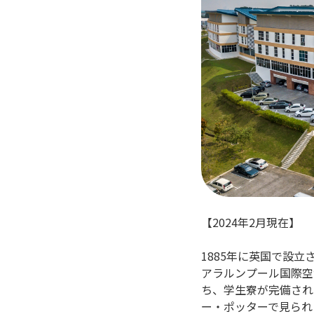
【2024年2月現在】
1885年に英国で設立
アラルンプール国際空
ち、学生寮が完備され
ー・ポッターで見られ