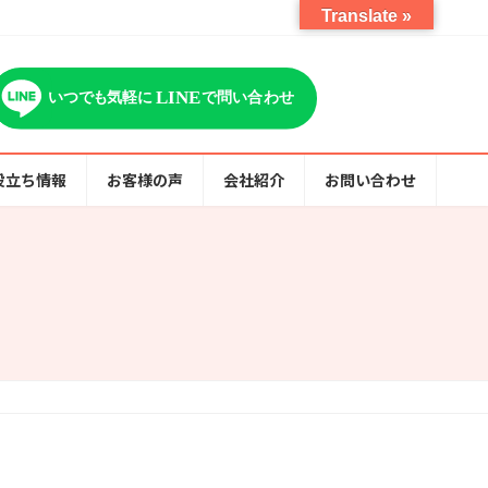
Translate »
役立ち情報
お客様の声
会社紹介
お問い合わせ