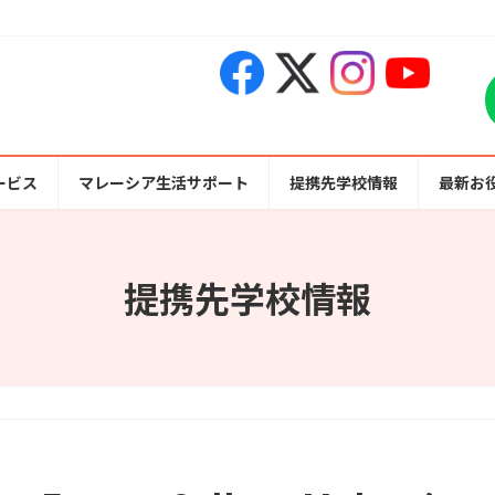
ービス
マレーシア生活サポート
提携先学校情報
最新お
提携先学校情報