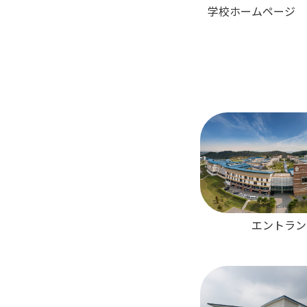
学校ホームページ
エントラン