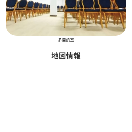
多目的室
地図情報