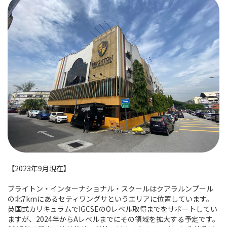
【2023年9月現在】
ブライトン・インターナショナル・スクールはクアラルンプール
の北7kmにあるセティワングサというエリアに位置しています。
英国式カリキュラムでIGCSEのOレベル取得までをサポートしてい
ますが、2024年からAレベルまでにその領域を拡大する予定です。