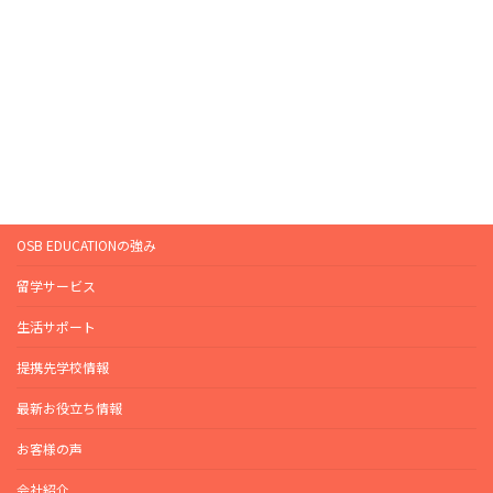
OSB EDUCATIONの強み
留学サービス
生活サポート
提携先学校情報
最新お役立ち情報
お客様の声
会社紹介