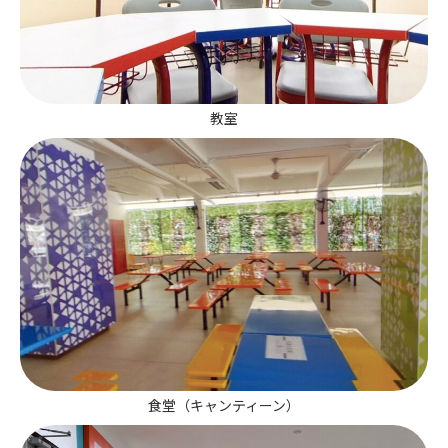
教室
食堂（キャンティーン）