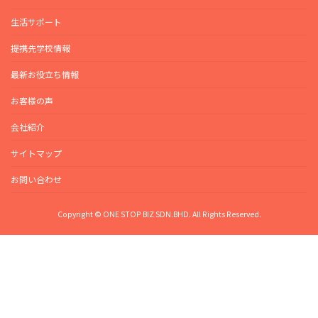
生活サポート
提携先学校情報
最新お役立ち情報
お客様の声
会社紹介
サイトマップ
お問い合わせ
Copyright © ONE STOP BIZ SDN.BHD. All Rights Reserved.