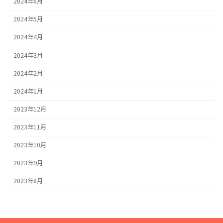
2024年6月
2024年5月
2024年4月
2024年3月
2024年2月
2024年1月
2023年12月
2023年11月
2023年10月
2023年9月
2023年8月