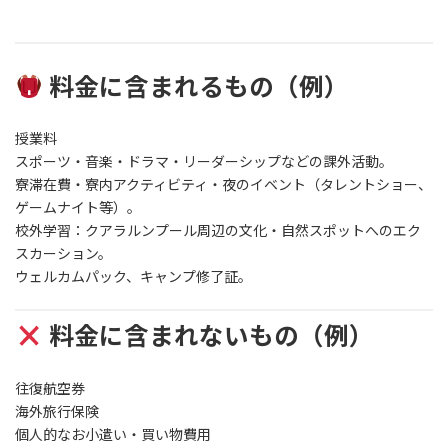
料金に含まれるもの（例）
授業料
スポーツ・音楽・ドラマ・リーダーシップなどの課外活動。
寮滞在費・寮内アクティビティ・夜のイベント（タレントショー、
ゲームナイト等）。
校外学習：クアラルンプール周辺の文化・自然スポットへのエク
スカーション。
ウェルカムパック、キャンプ修了証。
料金に含まれないもの（例）
往復航空券
海外旅行保険
個人的なお小遣い・買い物費用