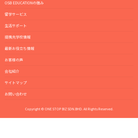
OSB EDUCATIONの強み
留学サービス
生活サポート
提携先学校情報
最新お役立ち情報
お客様の声
会社紹介
サイトマップ
お問い合わせ
Copyright © ONE STOP BIZ SDN.BHD. All Rights Reserved.