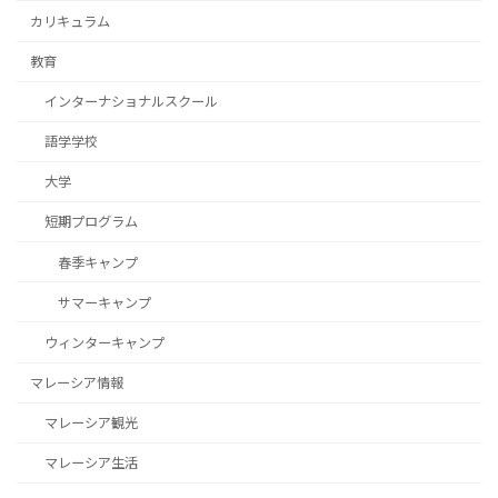
カリキュラム
教育
インターナショナルスクール
語学学校
大学
短期プログラム
春季キャンプ
サマーキャンプ
ウィンターキャンプ
マレーシア情報
マレーシア観光
マレーシア生活