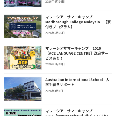
2026年6月16日
マレーシア サマーキャンプ
Marlborough College Malaysia 【寮
付きプログラム】
2026年5月26日
マレーシアサマーキャンプ 2026
【ACE LANGUAGE CENTRE】送迎サー
ビスあり！
2026年5月18日
Australian International School - 入
学手続きサポート
2026年4月1日
マレーシア サマーキャンプ
2026【Newtonshow】サイエンスとロ