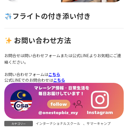
フライトの付き添い付き
お問い合わせ方法
お問合せは問い合わせフォームまたは公式LINEよりお気軽にご連
絡ください。
お問い合わせフォームは
こちら
公式LINEでのお問合わせは
こちら
インターナショナルスクール
、
サマーキャンプ
カテゴリー