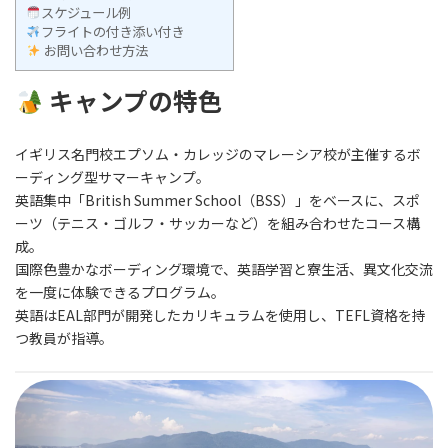
スケジュール例
フライトの付き添い付き
お問い合わせ方法
キャンプの特色
イギリス名門校エプソム・カレッジのマレーシア校が主催するボ
ーディング型サマーキャンプ。
英語集中「British Summer School（BSS）」をベースに、スポ
ーツ（テニス・ゴルフ・サッカーなど）を組み合わせたコース構
成。
国際色豊かなボーディング環境で、英語学習と寮生活、異文化交流
を一度に体験できるプログラム。
英語はEAL部門が開発したカリキュラムを使用し、TEFL資格を持
つ教員が指導。