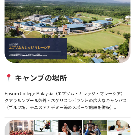
キャンプの場所
Epsom College Malaysia（エプソム・カレッジ・マレーシア）
クアラルンプール郊外・ネゲリスンビラン州の広大なキャンパス
（ゴルフ場、テニスアカデミー等のスポーツ施設を併設）。