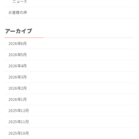
ニュース
お客様の声
アーカイブ
2026年6月
2026年5月
2026年4月
2026年3月
2026年2月
2026年1月
2025年12月
2025年11月
2025年10月