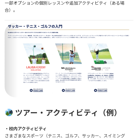
一部オプションの個別レッスンや追加アクティビティ（ある場
合）。
ツアー・アクティビティ（例）
・校内アクティビティ
さまざまなスポーツ（テニス、ゴルフ、サッカー、スイミング