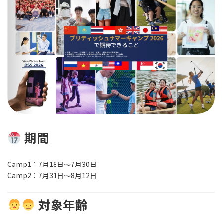
期間
Camp1：7月18日～7月30日
Camp2：7月31日～8月12日
対象年齢