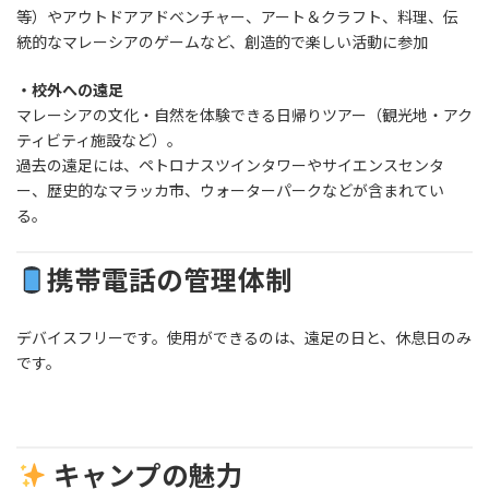
等）やアウトドアアドベンチャー、アート＆クラフト、料理、伝
統的なマレーシアのゲームなど、創造的で楽しい活動に参加
・校外への遠足
マレーシアの文化・自然を体験できる日帰りツアー（観光地・アク
ティビティ施設など）。
過去の遠足には、ペトロナスツインタワーやサイエンスセンタ
ー、歴史的なマラッカ市、ウォーターパークなどが含まれてい
る。
携帯電話の管理体制
デバイスフリーです。使用ができるのは、遠足の日と、休息日のみ
です。
キャンプの魅力