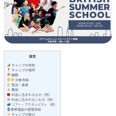
目次
キャンプの特色
キャンプの場所
期間
対象年齢
宿泊・食事
費用
料金に含まれるもの（例）
料金に含まれないもの（例）
ツアー・アクティビティ（例）
携帯電話の管理体制
キャンプの魅力