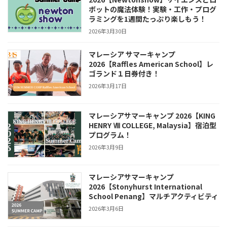
ボットの魔法体験！実験・工作・プログ
ラミングを1週間たっぷり楽しもう！
2026年3月30日
マレーシア サマーキャンプ
2026【Raffles American School】レ
ゴランド１日券付き！
2026年3月17日
マレーシアサマーキャンプ 2026【KING
HENRY Ⅷ COLLEGE, Malaysia】宿泊型
プログラム！
2026年3月9日
マレーシアサマーキャンプ
2026【Stonyhurst International
School Penang】マルチアクティビティ
2026年3月6日