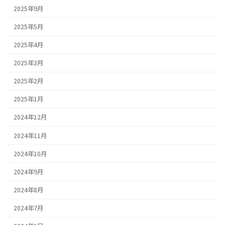
2025年9月
2025年5月
2025年4月
2025年3月
2025年2月
2025年1月
2024年12月
2024年11月
2024年10月
2024年9月
2024年8月
2024年7月