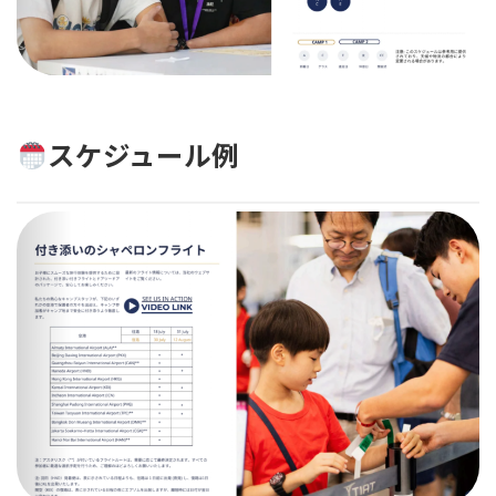
スケジュール例