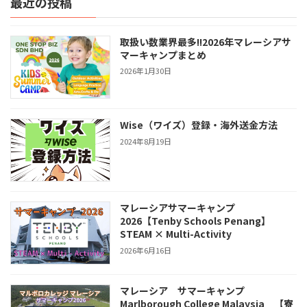
最近の投稿
取扱い数業界最多!!2026年マレーシアサ
マーキャンプまとめ
2026年1月30日
Wise（ワイズ）登録・海外送金方法
2024年8月19日
マレーシアサマーキャンプ
2026【Tenby Schools Penang】
STEAM × Multi-Activity
2026年6月16日
マレーシア サマーキャンプ
Marlborough College Malaysia 【寮