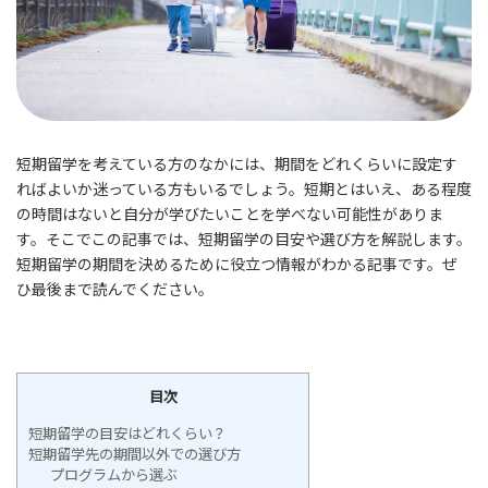
短期留学を考えている方のなかには、期間をどれくらいに設定す
ればよいか迷っている方もいるでしょう。短期とはいえ、ある程度
の時間はないと自分が学びたいことを学べない可能性がありま
す。そこでこの記事では、短期留学の目安や選び方を解説します。
短期留学の期間を決めるために役立つ情報がわかる記事です。ぜ
ひ最後まで読んでください。
目次
短期留学の目安はどれくらい？
短期留学先の期間以外での選び方
プログラムから選ぶ