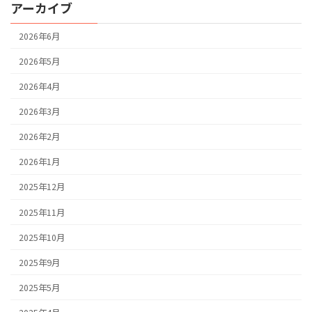
アーカイブ
2026年6月
2026年5月
2026年4月
2026年3月
2026年2月
2026年1月
2025年12月
2025年11月
2025年10月
2025年9月
2025年5月