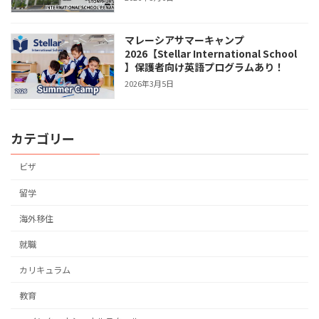
マレーシアサマーキャンプ
2026【Stellar International School
】保護者向け英語プログラムあり！
2026年3月5日
カテゴリー
ビザ
留学
海外移住
就職
カリキュラム
教育