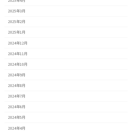
2025年4月
2025年3月
2025年2月
2025年1月
2024年12月
2024年11月
2024年10月
2024年9月
2024年8月
2024年7月
2024年6月
2024年5月
2024年4月