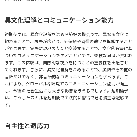
異文化理解とコミュニケーション能力
短期留学は、異文化理解を深める絶好の機会です。異なる文化に
触れることで、視野が広がり、価値観や習慣の違いを理解すること
ができます。実際に現地の人々と交流することで、文化的背景に基
づいたコミュニケーションを学ぶことができ、柔軟な思考が養われ
ます。この体験は、国際的な視点を持つことの重要性を実感させ
てくれます。さらに、異文化理解を深めることで、英語やその他の
言語だけでなく、非言語的なコミュニケーションも学べます。こ
れにより、グローバルな環境でのコミュニケーション能力が向上
し、今後の社会生活にも大きな影響を与えるでしょう。短期留学
は、こうしたスキルを短期間で実践的に習得できる貴重な経験で
す。
自主性と適応力