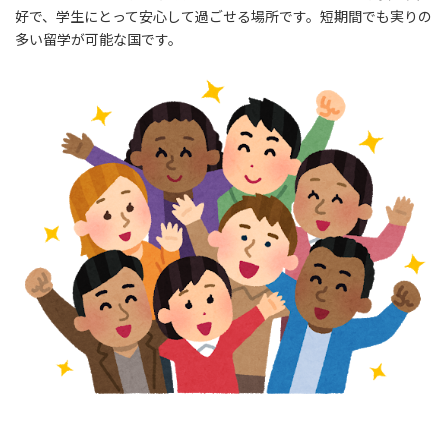
好で、学生にとって安心して過ごせる場所です。短期間でも実りの
多い留学が可能な国です。