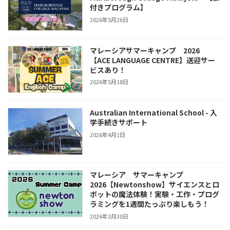
付きプログラム】
2026年5月26日
マレーシアサマーキャンプ 2026
【ACE LANGUAGE CENTRE】送迎サー
ビスあり！
2026年5月18日
Australian International School - 入
学手続きサポート
2026年4月1日
マレーシア サマーキャンプ
2026【Newtonshow】サイエンスとロ
ボットの魔法体験！実験・工作・プログ
ラミングを1週間たっぷり楽しもう！
2026年3月30日