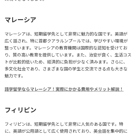
マレーシア
マレーシアは、短期留学先として非常に魅力的な国です。英語が
広く話され、特に首都クアラルンプールでは、学びやすい環境が
整っています。マレーシアの教育機関は国際的な認知を受けてお
り、質の高い教育を提供しています。また、治安が良く、生活コス
トが比較的低いため、経済的に負担が少なく済みます。さらに、
多文化社会であり、さまざまな国の学生と交流できる点も大きな
魅力です。
語学留学ならマレーシア！実際にかかる費用やメリット解説！
フィリピン
フィリピンは、短期留学先として非常に人気のある国です。特
に、英語が公用語として広く使用されており、英会話を集中的に