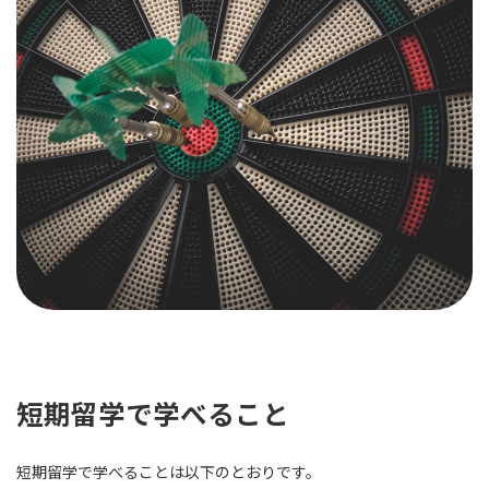
短期留学で学べること
短期留学で学べることは以下のとおりです。