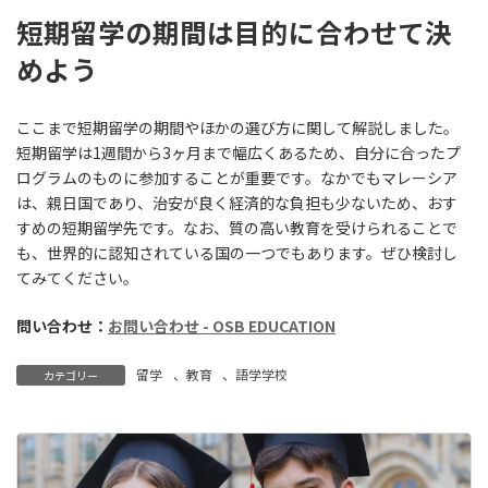
短期留学の期間は目的に合わせて決
めよう
ここまで短期留学の期間やほかの選び方に関して解説しました。
短期留学は1週間から3ヶ月まで幅広くあるため、自分に合ったプ
ログラムのものに参加することが重要です。なかでもマレーシア
は、親日国であり、治安が良く経済的な負担も少ないため、おす
すめの短期留学先です。なお、質の高い教育を受けられることで
も、世界的に認知されている国の一つでもあります。ぜひ検討し
てみてください。
問い合わせ：
お問い合わせ - OSB EDUCATION
留学
、
教育
、
語学学校
カテゴリー