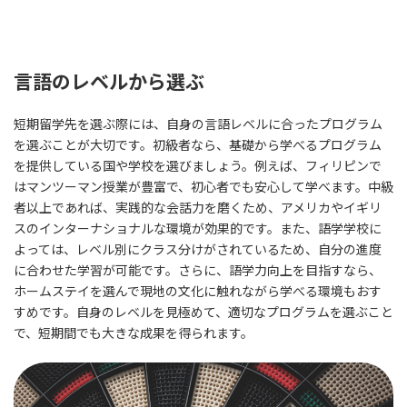
言語のレベルから選ぶ
短期留学先を選ぶ際には、自身の言語レベルに合ったプログラム
を選ぶことが大切です。初級者なら、基礎から学べるプログラム
を提供している国や学校を選びましょう。例えば、フィリピンで
はマンツーマン授業が豊富で、初心者でも安心して学べます。中級
者以上であれば、実践的な会話力を磨くため、アメリカやイギリ
スのインターナショナルな環境が効果的です。また、語学学校に
よっては、レベル別にクラス分けがされているため、自分の進度
に合わせた学習が可能です。さらに、語学力向上を目指すなら、
ホームステイを選んで現地の文化に触れながら学べる環境もおす
すめです。自身のレベルを見極めて、適切なプログラムを選ぶこと
で、短期間でも大きな成果を得られます。