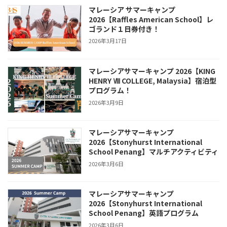
マレーシア サマーキャンプ
2026【Raffles American School】レ
ゴランド１日券付き！
2026年3月17日
マレーシアサマーキャンプ 2026【KING
HENRY Ⅷ COLLEGE, Malaysia】宿泊型
プログラム！
2026年3月9日
マレーシアサマーキャンプ
2026【Stonyhurst International
School Penang】マルチアクティビティ
2026年3月6日
マレーシアサマーキャンプ
2026【Stonyhurst International
School Penang】英語プログラム
2026年3月6日