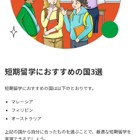
短期留学におすすめの国3選
短期留学におすすめの国は以下のとおりです。
マレーシア
フィリピン
オーストラリア
上記の国から自分に合ったものを選ぶことで、最適な短期留学を
実現できるでしょう。