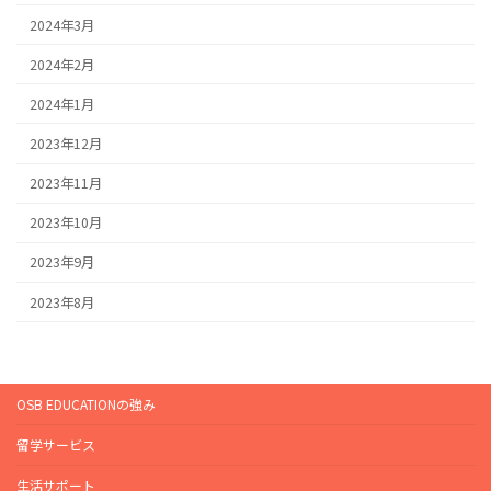
2024年3月
2024年2月
2024年1月
2023年12月
2023年11月
2023年10月
2023年9月
2023年8月
OSB EDUCATIONの強み
留学サービス
生活サポート