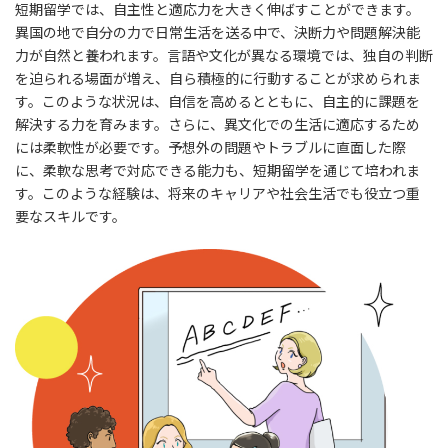
短期留学では、自主性と適応力を大きく伸ばすことができます。
異国の地で自分の力で日常生活を送る中で、決断力や問題解決能
力が自然と養われます。言語や文化が異なる環境では、独自の判断
を迫られる場面が増え、自ら積極的に行動することが求められま
す。このような状況は、自信を高めるとともに、自主的に課題を
解決する力を育みます。さらに、異文化での生活に適応するため
には柔軟性が必要です。予想外の問題やトラブルに直面した際
に、柔軟な思考で対応できる能力も、短期留学を通じて培われま
す。このような経験は、将来のキャリアや社会生活でも役立つ重
要なスキルです。