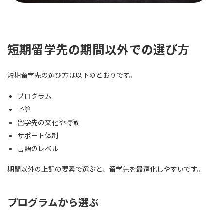
短期留学先の期間以外での選び方
短期留学先の選び方は以下のとおりです。
プログラム
予算
留学先の文化や特徴
サポート体制
言語のレベル
期間以外の上記の要素で選ぶと、留学先を最適化しやすいです。
プログラムから選ぶ