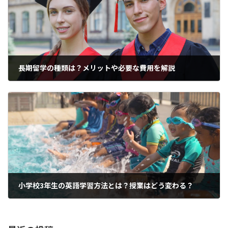
長期留学の種類は？メリットや必要な費用を解説
2025年2月21日
小学校3年生の英語学習方法とは？授業はどう変わる？
2025年2月21日