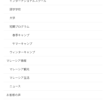
インターナショナルスクール
語学学校
大学
短期プログラム
春季キャンプ
サマーキャンプ
ウィンターキャンプ
マレーシア情報
マレーシア観光
マレーシア生活
ニュース
お客様の声