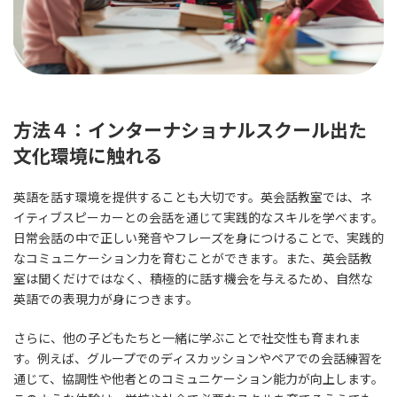
方法４：インターナショナルスクール出た
文化環境に触れる
英語を話す環境を提供することも大切です。英会話教室では、ネ
イティブスピーカーとの会話を通じて実践的なスキルを学べます。
日常会話の中で正しい発音やフレーズを身につけることで、実践的
なコミュニケーション力を育むことができます。また、英会話教
室は聞くだけではなく、積極的に話す機会を与えるため、自然な
英語での表現力が身につきます。
さらに、他の子どもたちと一緒に学ぶことで社交性も育まれま
す。例えば、グループでのディスカッションやペアでの会話練習を
通じて、協調性や他者とのコミュニケーション能力が向上します。