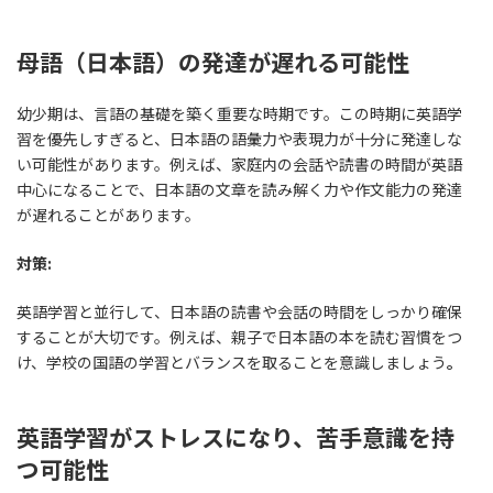
母語（日本語）の発達が遅れる可能性
幼少期は、言語の基礎を築く重要な時期です。この時期に英語学
習を優先しすぎると、日本語の語彙力や表現力が十分に発達しな
い可能性があります。例えば、家庭内の会話や読書の時間が英語
中心になることで、日本語の文章を読み解く力や作文能力の発達
が遅れることがあります。
対策:
英語学習と並行して、日本語の読書や会話の時間をしっかり確保
することが大切です。例えば、親子で日本語の本を読む習慣をつ
け、学校の国語の学習とバランスを取ることを意識しましょう
。
英語学習がストレスになり、苦手意識を持
つ可能性