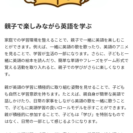
親子で楽しみながら英語を学ぶ
家庭での学習環境を整えることで、親子で一緒に英語を楽しむこ
とができます。例えば、一緒に英語の歌を歌ったり、英語のアニメ
を見ることで、学習が生活の一部になります。さらに、子どもと一
緒に英語の絵本を読んだり、簡単な単語やフレーズをゲーム形式で
覚える活動を取り入れると、親子での学びがさらに楽しくなりま
す。
親が英語の学習に積極的に取り組む姿勢を見せることで、子ども
も自然と学習意欲を持ちます。たとえば、親自身が簡単な英語で
話しかけたり、日常の家事をしながら英語の歌を一緒に歌うこと
で、子どもに英語学習の良いロールモデルを示すことができます。
親が積極的に参加することで、子どもは「学び」を特別なもので
はなく、日常の一部として感じるようになります。