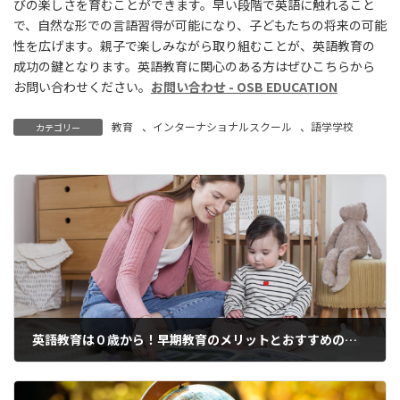
びの楽しさを育むことができます。早い段階で英語に触れること
で、自然な形での言語習得が可能になり、子どもたちの将来の可能
性を広げます。親子で楽しみながら取り組むことが、英語教育の
成功の鍵となります。英語教育に関心のある方はぜひこちらから
お問い合わせください。
お問い合わせ - OSB EDUCATION
教育
、
インターナショナルスクール
、
語学学校
カテゴリー
英語教育は０歳から！早期教育のメリットとおすすめの方法を紹介
2025年2月24日