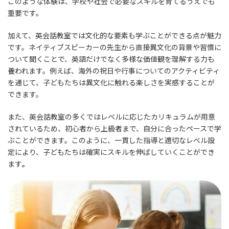
このような体験は、学校や社会で必要なスキルを育てるうえでも
重要です。
加えて、英会話教室では文化的な要素も学ぶことができる点が魅力
です。ネイティブスピーカーの先生から直接異文化の背景や習慣に
ついて聞くことで、英語だけでなく多様な価値観を理解する力も
養われます。例えば、海外の祝日や行事についてのアクティビティ
を通じて、子どもたちは異文化に触れる楽しさを実感することが
できます。
また、英会話教室の多くではレベルに応じたカリキュラムが用意
されているため、初心者から上級者まで、自分に合ったペースで学
ぶことができます。このように、一貫した指導と適切なレベル設
定により、子どもたちは確実にスキルを伸ばしていくことができ
ます
。