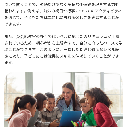
ついて聞くことで、英語だけでなく多様な価値観を理解する力も
養われます。例えば、海外の祝日や行事についてのアクティビティ
を通じて、子どもたちは異文化に触れる楽しさを実感することが
できます。
また、英会話教室の多くではレベルに応じたカリキュラムが用意
されているため、初心者から上級者まで、自分に合ったペースで学
ぶことができます。このように、一貫した指導と適切なレベル設
定により、子どもたちは確実にスキルを伸ばしていくことができ
ます。