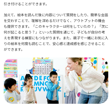
引き付けることができます。
加えて、絵本を読んだ後に内容について質問をしたり、簡単な会話
を交わすことで、理解を深めるだけでなく、アウトプットの機会
も提供できます。「このキャラクターは何をしていたの？」「次に
何が起こると思う？」といった質問を通じて、子どもが自分の考
えを表現する練習にもつながります。また、親子で一緒にお気に入
りの絵本を何度も読むことで、安心感と達成感を感じさせること
ができます。