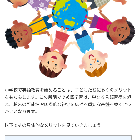
小学校で英語教育を始めることは、子どもたちに多くのメリット
をもたらします。この段階での英語学習は、単なる言語習得を超
え、将来の可能性や国際的な視野を広げる重要な基盤を築くきっ
かけとなります。
以下でその具体的なメリットを見ていきましょう。