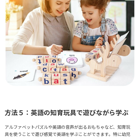
方法５：英語の知育玩具で遊びながら学ぶ
アルファベットパズルや英語の音声が出るおもちゃなど、知育玩
具を使うことで遊び感覚で英語を学ぶことができます。特に幼児