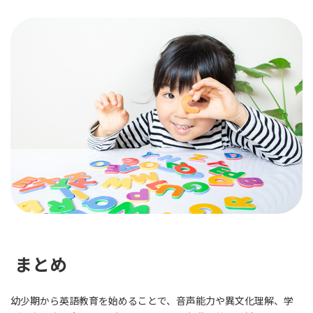
まとめ
幼少期から英語教育を始めることで、音声能力や異文化理解、学