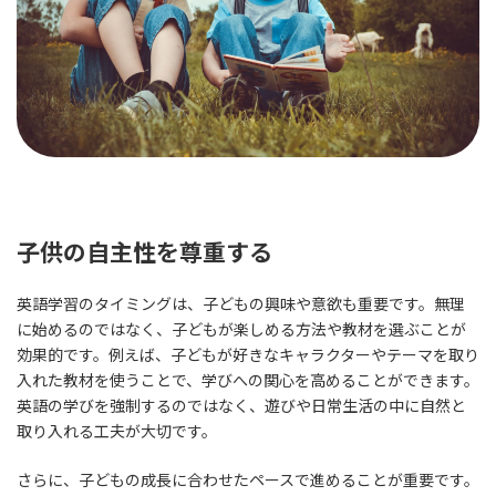
子供の自主性を尊重する
英語学習のタイミングは、子どもの興味や意欲も重要です。無理
に始めるのではなく、子どもが楽しめる方法や教材を選ぶことが
効果的です。例えば、子どもが好きなキャラクターやテーマを取り
入れた教材を使うことで、学びへの関心を高めることができます。
英語の学びを強制するのではなく、遊びや日常生活の中に自然と
取り入れる工夫が大切です。
さらに、子どもの成長に合わせたペースで進めることが重要です。