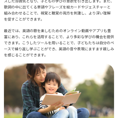
スした雰囲気となり、子どもの学びの意欲を引き出します。また、
歌詞の中に出てくる単語やフレーズを絵カードやジェスチャーと
組み合わせることで、視覚と聴覚の両方を刺激し、より深い理解
を促すことができます。
最近では、英語の歌を楽しむためのオンライン動画やアプリも豊
富にあり、これらを活用することで、より多彩な学びの機会を提供
できます。こうしたツールを用いることで、子どもたちは自分のペ
ースで繰り返し学ぶことができ、英語の音や表現にますます親しみ
を感じることができます。