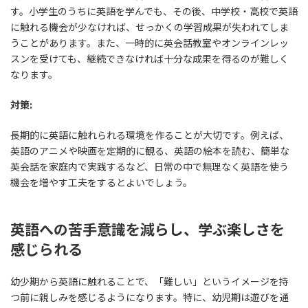
す。小学生のうちに英語を学んでも、その後、中学校・高校で英語
に触れる機会が少なければ、せっかくの学習成果が失われてしま
うことがあります。また、一時的に英会話教室やオンラインレッ
スンを受けても、継続できなければ十分な成果を得るのが難しく
なります。
対策:
長期的に英語に触れられる環境を作ることが大切です。例えば、
英語のアニメや映画を定期的に観る、英語の絵本を読む、簡単な
英会話を家庭内で実践するなど、日常の中で無理なく英語を使う
機会を増やす工夫をするとよいでしょう。
英語への苦手意識を減らし、学ぶ楽しさを
感じられる
幼少期から英語に触れることで、「難しい」というイメージを持
つ前に親しみを感じるようになります。特に、幼児期は遊びを通