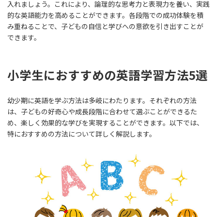
入れましょう。これにより、論理的な思考力と表現力を養い、実践
的な英語能力を高めることができます。各段階での成功体験を積
み重ねることで、子どもの自信と学びへの意欲を引き出すことが
できます。
小学生におすすめの英語学習方法5選
幼少期に英語を学ぶ方法は多岐にわたります。それぞれの方法
は、子どもの好奇心や成長段階に合わせて選ぶことができるた
め、楽しく効果的な学びを実現することができます。以下では、
特におすすめの方法について詳しく解説します。