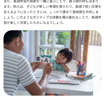
また、英語学習の成果を一緒に喜ぶことで、親子間の絆も深まり
ます。例えば、子どもが新しい単語を覚えたり、英語で短い文章を
言えるようになったときには、しっかり褒めて達成感を共有しま
しょう。このようなポジティブな体験を積み重ねることで、英語学
習が楽しく充実したものになるでしょう。