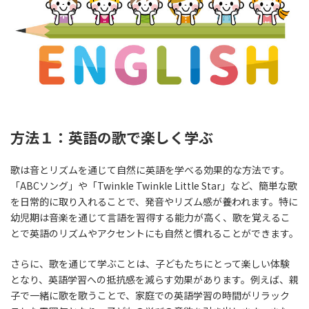
方法１：英語の歌で楽しく学ぶ
歌は音とリズムを通じて自然に英語を学べる効果的な方法です。
「ABCソング」や「Twinkle Twinkle Little Star」など、簡単な歌
を日常的に取り入れることで、発音やリズム感が養われます。特に
幼児期は音楽を通じて言語を習得する能力が高く、歌を覚えるこ
とで英語のリズムやアクセントにも自然と慣れることができます。
さらに、歌を通じて学ぶことは、子どもたちにとって楽しい体験
となり、英語学習への抵抗感を減らす効果があります。例えば、親
子で一緒に歌を歌うことで、家庭での英語学習の時間がリラック