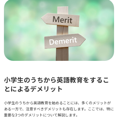
小学生のうちから英語教育をするこ
とによるデメリット
小学生のうちから英語教育を始めることには、多くのメリットが
ある一方で、注意すべきデメリットも存在します。ここでは、特に
重要な3つのデメリットについて解説します。