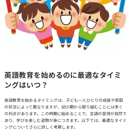
英語教育を始めるのに最適なタイミ
ングはいつ？
英語教育を始めるタイミングは、子ども一人ひとりの成長や家庭
の状況によって異なりますが、幼少期から取り組むことには多く
の利点があります。この時期に始めることで、言語の習得が自然で
あり、学びを楽しむ姿勢が身につきます。以下では、最適なタイミ
ングについてさらに詳しく考察します。