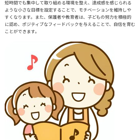
短時間でも集中して取り組める環境を整え、達成感を感じられる
ような小さな目標を設定することで、モチベーションを維持しや
すくなります。また、保護者や教育者は、子どもの努力を積極的
に認め、ポジティブなフィードバックを与えることで、自信を育む
ことができます。